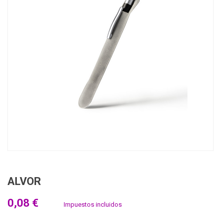
ALVOR
0,08 €
Impuestos incluidos