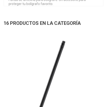
proteger tu bolígrafo favorito.
16 PRODUCTOS EN LA CATEGORÍA